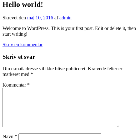
Hello world!
Skrevet den
maj 10, 2016
af
admin
Welcome to WordPress. This is your first post. Edit or delete it, then
start writing!
Skriv en kommentar
Skriv et svar
Din e-mailadresse vil ikke blive publiceret.
Krævede felter er
markeret med
*
Kommentar
*
Navn
*